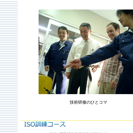
技術研修のひとコマ